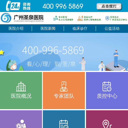
医院介绍
医院新闻
临床诊疗
公益活动
医院概况
专家团队
质控中心