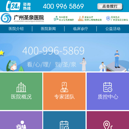
医院介绍
医院新闻
临床诊疗
公益活动
医院概况
专家团队
质控中心