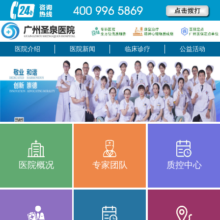
医院介绍
医院新闻
临床诊疗
公益活动
医院概况
专家团队
质控中心