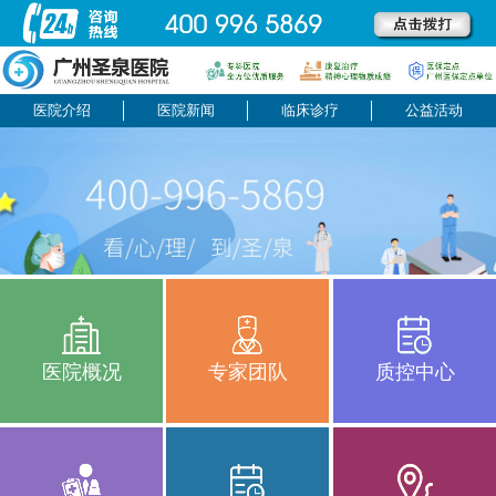
医院介绍
医院新闻
临床诊疗
公益活动
医院概况
专家团队
质控中心