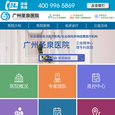
医院介绍
医院新闻
临床诊疗
公益活动
医院概况
专家团队
质控中心