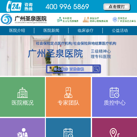
医院介绍
医院新闻
临床诊疗
公益活动
医院概况
专家团队
质控中心