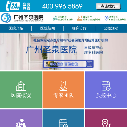
医院介绍
医院新闻
临床诊疗
公益活动
医院概况
专家团队
质控中心