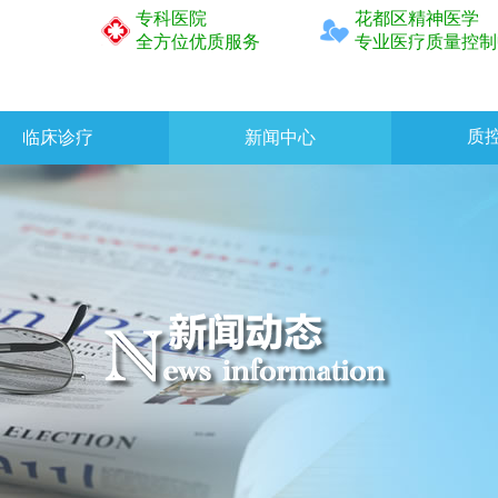
专科医院
花都区精神医学
全方位优质服务
专业医疗质量控制
质
临床诊疗
新闻中心