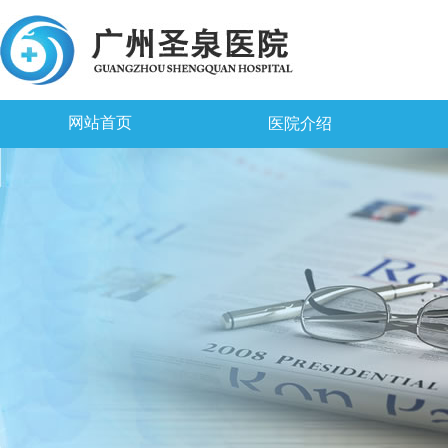
网站首页
医院介绍