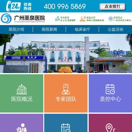
医院介绍
医院新闻
临床诊疗
公益活动
医院概况
专家团队
质控中心