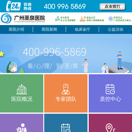
医院介绍
医院新闻
临床诊疗
公益活动
医院概况
专家团队
质控中心