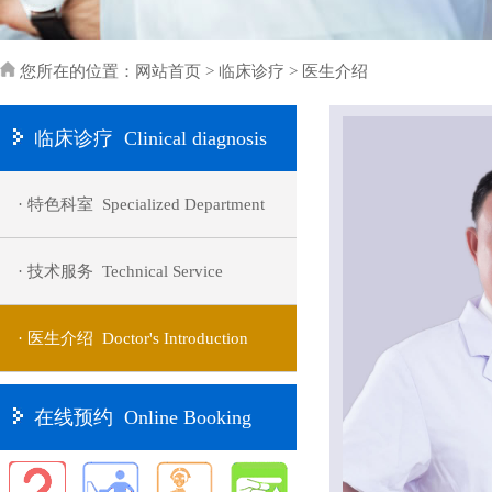
您所在的位置：
网站首页
>
临床诊疗
> 医生介绍
临床诊疗 Clinical diagnosis
· 特色科室 Specialized Department
· 技术服务 Technical Service
· 医生介绍 Doctor's Introduction
在线预约 Online Booking