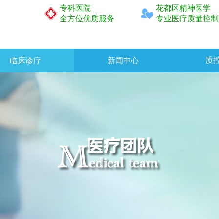
专科医院
花都区精神医学
全方位优质服务
专业医疗质量控制
质
临床诊疗
新闻中心