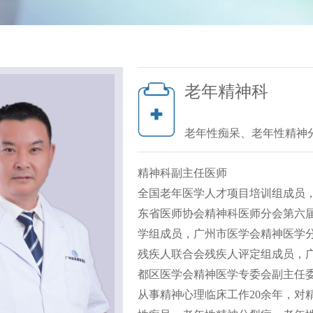
老年精神科
老年性痴呆、老年性精神
精神科副主任医师
全国老年医学人才项目培训组成员
东省医师协会精神科医师分会第六
学组成员，广州市医学会精神医学
残疾人联合会残疾人评定组成员，
都区医学会精神医学专委会副主任
从事精神心理临床工作20余年，对