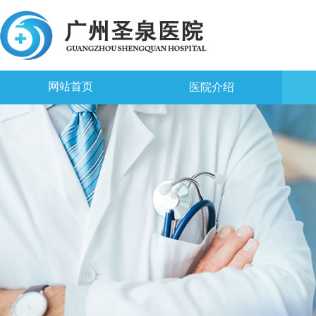
网站首页
医院介绍