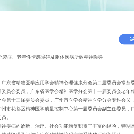
分裂症、老年性情感障碍及躯体疾病所致精神障碍
，广东省精准医学应用学会精神心理健康分会第二届委员会常务
届委员会委员，广东省医学会精神医学分会第十一届委员会老年
分会第十三届委员会委员，广州市医学会精神医学分会专科会员
广州市花都区精神医学质量控制中心第一届委员会副主任委员，
委员。
精神疾病的诊断、治疗、社会功能康复积累了丰富的经验，特别