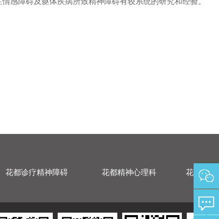
性情感障碍及躯体疾病所致精神障碍有较系统的研究和经验。
花都诊疗精神障碍
花都精神心理科
花都精神