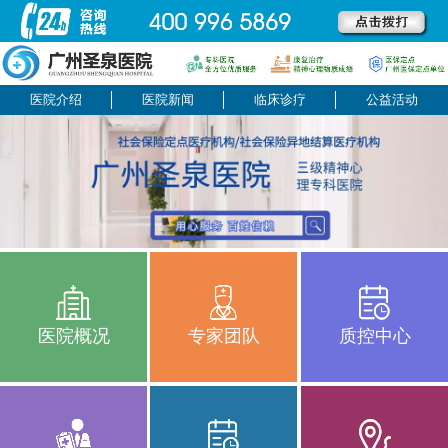
医院介绍
医院新闻
临床诊疗
公益活动
医院概况
专家团队
质控中心